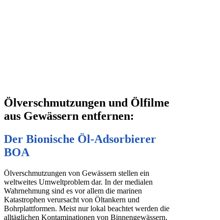
Ölverschmutzungen und Ölfilme
aus Gewässern entfernen:
Der Bionische
Öl-Adsorbierer
BOA
Ölverschmutzungen von Gewässern stellen ein
weltweites Umweltproblem dar. In der medialen
Wahrnehmung sind es vor allem die marinen
Katastrophen verursacht von Öltankern und
Bohrplattformen. Meist nur lokal beachtet werden die
alltäglichen Kontaminationen von Binnengewässern,