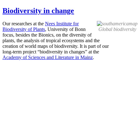
Biodiversity
in change
Our researches at the
Nees Institute for
Biodiversity of Plants
, University of Bonn
Global biodiversity
focus, besides the Bionics, on the diversity of
plants, the analysis of tropical ecosystems and the
creation of world maps of biodiversity. It is part of our
long-term project “biodiversity in changes” at the
Academy of Sciences and Literature in Mainz
.